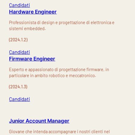
Candidati
Hardware Engineer
Professionista di design e progettazione di elettronica e
sistemi embedded.
(2024.1.2)
Candidati
Firmware Engineer
Esperto e appassionato di progettazione firmware, in
particolare in ambito robotico e meccatronico.
(2024.1.3)
Candidati
Junior Account Manager
Giovane che intenda accompagnare i nostri clienti nel