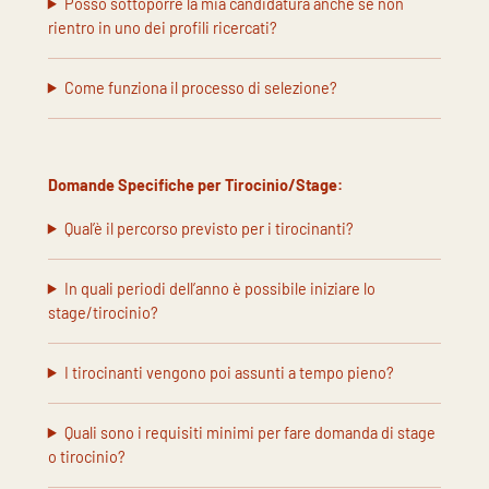
Posso sottoporre la mia candidatura anche se non
rientro in uno dei profili ricercati?
Come funziona il processo di selezione?
Domande Specifiche per Tirocinio/Stage:
Qual’è il percorso previsto per i tirocinanti?
In quali periodi dell’anno è possibile iniziare lo
stage/tirocinio?
I tirocinanti vengono poi assunti a tempo pieno?
Quali sono i requisiti minimi per fare domanda di stage
o tirocinio?