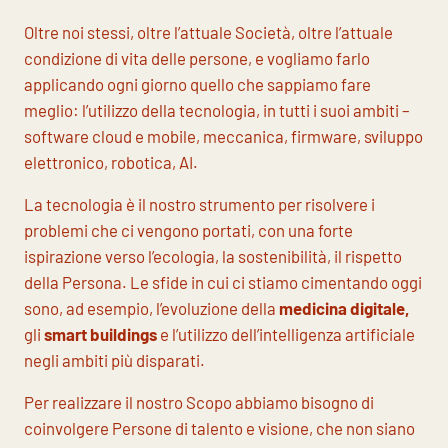
Oltre noi stessi, oltre l’attuale Società, oltre l’attuale
condizione di vita delle persone, e vogliamo farlo
applicando ogni giorno quello che sappiamo fare
meglio: l’utilizzo della tecnologia, in tutti i suoi ambiti –
software cloud e mobile, meccanica, firmware, sviluppo
elettronico, robotica, AI.
La tecnologia è il nostro strumento per risolvere i
problemi che ci vengono portati, con una forte
ispirazione verso l’ecologia, la sostenibilità, il rispetto
della Persona. Le sfide in cui ci stiamo cimentando oggi
sono, ad esempio, l’evoluzione della
medicina digitale
,
gli
smart buildings
e l’utilizzo dell’intelligenza artificiale
negli ambiti più disparati.
Per realizzare il nostro Scopo abbiamo bisogno di
coinvolgere Persone di talento e visione, che non siano